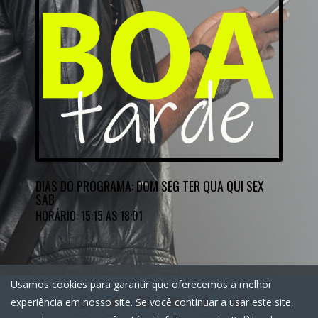
DIAS DO PROGRAMA: DOM SEG TER QUA QUI SEX
SAB
HORÁRIO: 15:15 AS 18:01
Usamos cookies para garantir que oferecemos a melhor
experiência em nosso site. Se você continuar a usar este site,